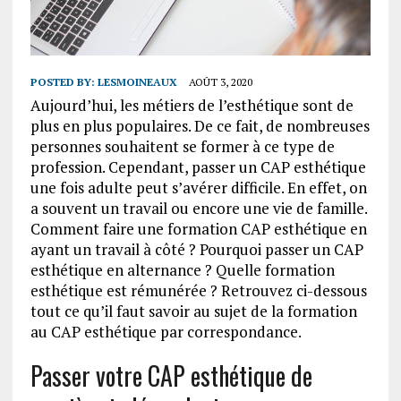
POSTED BY:
LESMOINEAUX
AOÛT 3, 2020
Aujourd’hui, les métiers de l’esthétique sont de
plus en plus populaires. De ce fait, de nombreuses
personnes souhaitent se former à ce type de
profession. Cependant, passer un CAP esthétique
une fois adulte peut s’avérer difficile. En effet, on
a souvent un travail ou encore une vie de famille.
Comment faire une formation CAP esthétique en
ayant un travail à côté ? Pourquoi passer un CAP
esthétique en alternance ? Quelle formation
esthétique est rémunérée ? Retrouvez ci-dessous
tout ce qu’il faut savoir au sujet de la formation
au CAP esthétique par correspondance.
Passer votre CAP esthétique de