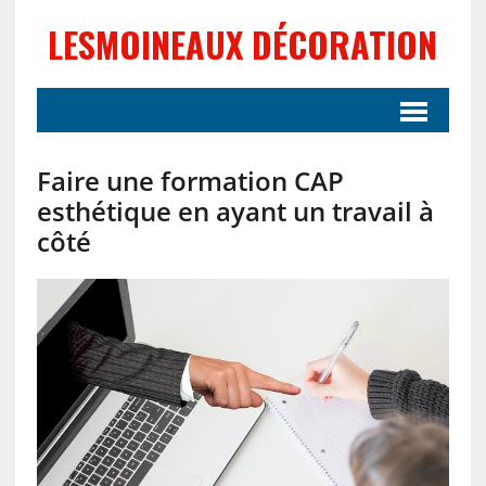
LESMOINEAUX DÉCORATION
Faire une formation CAP
esthétique en ayant un travail à
côté