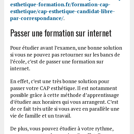
esthetique-formation.fr/formation-cap-
esthetique/cap-esthetique-candidat-libre-
par-correspondance/
.
Passer une formation sur internet
Pour étudier avant l’examen, une bonne solution
si vous ne pouvez pas retourner sur les bancs de
l’école, c’est de passer une formation sur
internet.
En effet, c’est une très bonne solution pour
passer votre CAP esthétique. Il est notamment
possible grâce à cette méthode d’apprentissage
d’étudier aux horaires qui vous arrangent. C’est
de ce fait très utile si vous avez en parallèle une
vie de famille et un travail.
De plus, vous pouvez étudier à votre rythme,