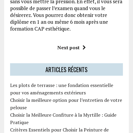
sans vous mettre la pression. En effet, il vous sera
possible de passer l’examen quand vous le
désirerez. Vous pourrez donc obtenir votre
diplôme en 1 an ou même 6 mois après une
formation CAP esthétique.
Next post
ARTICLES RÉCENTS
Les plots de terrasse : une fondation essentielle
pour vos aménagements extérieurs
Choisir la meilleure option pour l’entretien de votre
pelouse
Choisir la Meilleure Confiture à la Myrtille : Guide
Pratique
Critères Essentiels pour Choisir la Peinture de