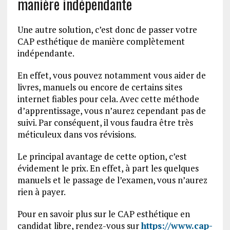
manière indépendante
Une autre solution, c’est donc de passer votre
CAP esthétique de manière complètement
indépendante.
En effet, vous pouvez notamment vous aider de
livres, manuels ou encore de certains sites
internet fiables pour cela. Avec cette méthode
d’apprentissage, vous n’aurez cependant pas de
suivi. Par conséquent, il vous faudra être très
méticuleux dans vos révisions.
Le principal avantage de cette option, c’est
évidement le prix. En effet, à part les quelques
manuels et le passage de l’examen, vous n’aurez
rien à payer.
Pour en savoir plus sur le CAP esthétique en
candidat libre, rendez-vous sur
https://www.cap-