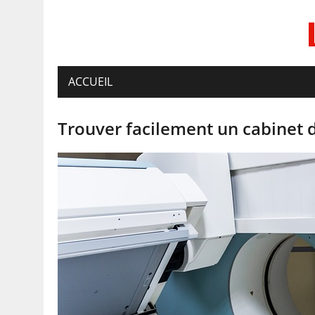
ACCUEIL
Trouver facilement un cabinet d