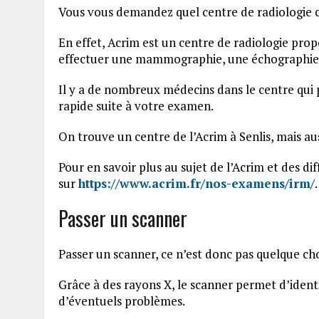
Vous vous demandez quel centre de radiologie cho
En effet, Acrim est un centre de radiologie pro
effectuer une mammographie, une échographie
Il y a de nombreux médecins dans le centre qui 
rapide suite à votre examen.
On trouve un centre de l’Acrim à Senlis, mais au
Pour en savoir plus au sujet de l’Acrim et des d
sur
https://www.acrim.fr/nos-examens/irm/
.
Passer un scanner
Passer un scanner, ce n’est donc pas quelque cho
Grâce à des rayons X, le scanner permet d’identif
d’éventuels problèmes.