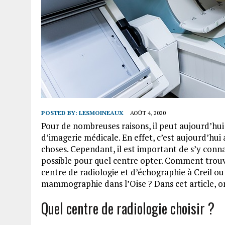
POSTED BY:
LESMOINEAUX
AOÛT 4, 2020
Pour de nombreuses raisons, il peut aujourd’hui 
d’imagerie médicale. En effet, c’est aujourd’hu
choses. Cependant, il est important de s’y conna
possible pour quel centre opter. Comment trouve
centre de radiologie et d’échographie à Creil ou
mammographie dans l’Oise ? Dans cet article, o
Quel centre de radiologie choisir ?